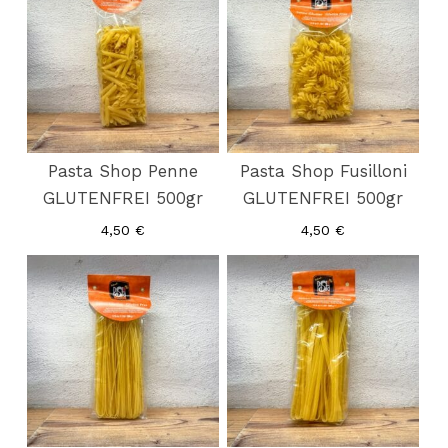
Pasta Shop Penne
Pasta Shop Fusilloni
GLUTENFREI 500gr
GLUTENFREI 500gr
4,50
€
4,50
€