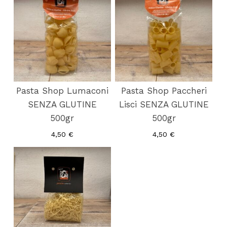
Pasta Shop Lumaconi
Pasta Shop Paccheri
SENZA GLUTINE
Lisci SENZA GLUTINE
500gr
500gr
4,50
€
4,50
€