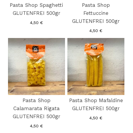
Pasta Shop Spaghetti
Pasta Shop
GLUTENFREI 500gr
Fettuccine
GLUTENFREI 500gr
4,50
€
4,50
€
Pasta Shop
Pasta Shop Mafaldine
Calamarata Rigata
GLUTENFREI 500gr
GLUTENFREI 500gr
4,50
€
4,50
€