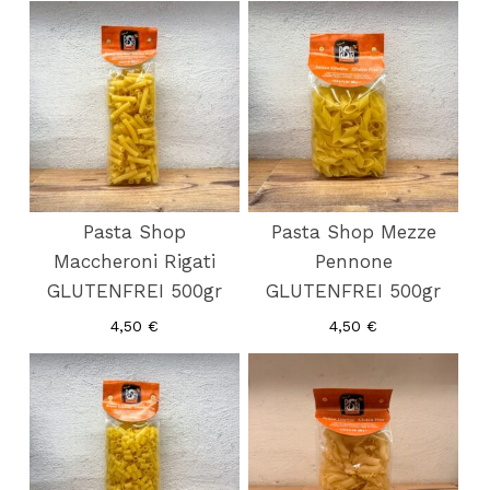
Pasta Shop
Pasta Shop Mezze
Maccheroni Rigati
Pennone
GLUTENFREI 500gr
GLUTENFREI 500gr
4,50
€
4,50
€