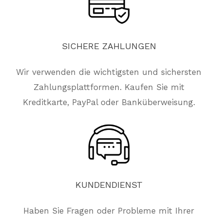
SICHERE
ZAHLUNGEN
Wir verwenden die wichtigsten und sichersten
Zahlungsplattformen. Kaufen Sie mit
Kreditkarte, PayPal oder Banküberweisung.
KUNDENDIENST
Haben Sie Fragen oder Probleme mit Ihrer