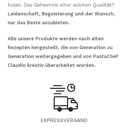
holen. Das Geheimnis einer solchen Qualität?
Leidenschaft, Begeisterung und der Wunsch,
nur das Beste anzubieten.
Alle unsere Produkte werden nach alten
Rezepten hergestellt, die von Generation zu
Generation weitergegeben und von PastaChef
Claudio kreativ überarbeitet wurden.
EXPRESSVERSAND