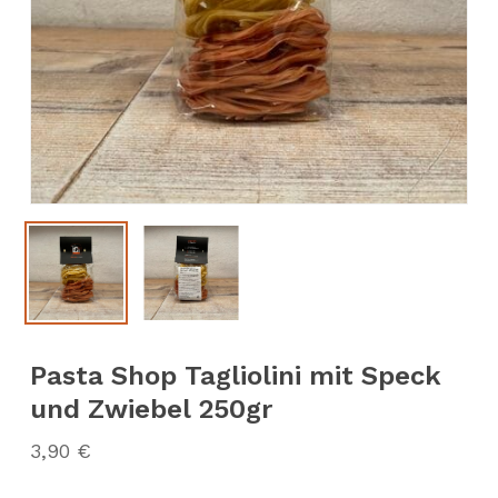
Pasta Shop Tagliolini mit Speck
und Zwiebel 250gr
3,90
€