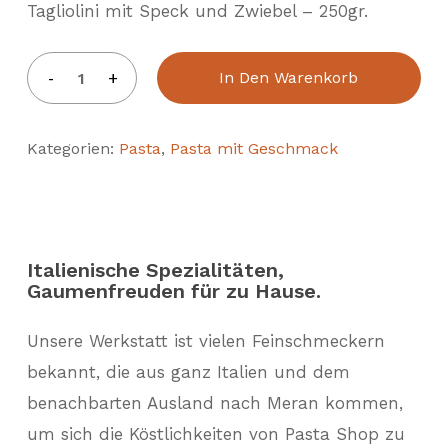
Tagliolini mit Speck und Zwiebel – 250gr.
In Den Warenkorb
Kategorien:
Pasta
,
Pasta mit Geschmack
Italienische Spezialitäten,
Gaumenfreuden für zu Hause.
Unsere Werkstatt ist vielen Feinschmeckern
bekannt, die aus ganz Italien und dem
benachbarten Ausland nach Meran kommen,
um sich die Köstlichkeiten von Pasta Shop zu