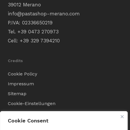
39012 Merano
info@pastashop-merano.com
P.IVA: 02336650219
Tel.
+39 0473 270973
Cell:
+39 329 7394210
Credits
Cookie Policy
Impressum
Sitemap
Cookie-Einstellungen
Cookie Consent
Verkaufsbedingungen