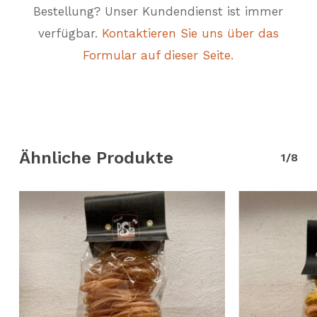
Bestellung? Unser Kundendienst ist immer
verfügbar.
Kontaktieren Sie uns über das
Formular auf dieser Seite.
Ähnliche Produkte
1/8