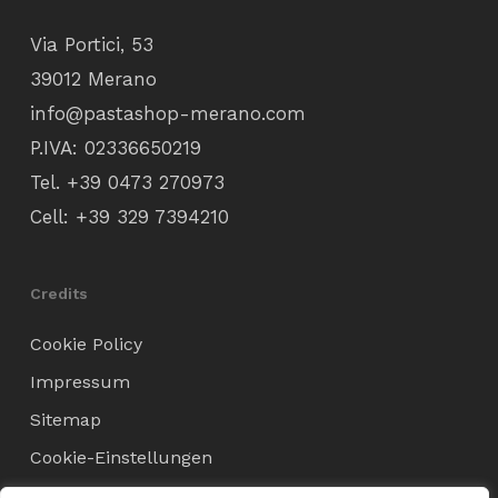
Via Portici, 53
39012 Merano
info@pastashop-merano.com
P.IVA: 02336650219
Tel.
+39 0473 270973
Cell:
+39 329 7394210
Credits
Cookie Policy
Impressum
Sitemap
Cookie-Einstellungen