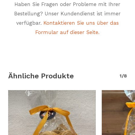
Haben Sie Fragen oder Probleme mit Ihrer
Bestellung? Unser Kundendienst ist immer
verfügbar.
Kontaktieren Sie uns über das
Formular auf dieser Seite.
Ähnliche Produkte
1/8