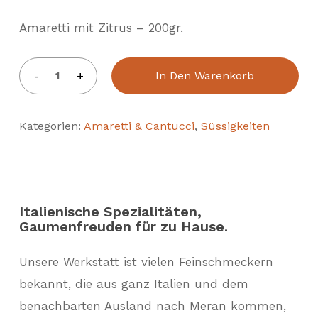
Amaretti mit Zitrus – 200gr.
In Den Warenkorb
Kategorien:
Amaretti & Cantucci
,
Süssigkeiten
Italienische Spezialitäten,
Gaumenfreuden für zu Hause.
Unsere Werkstatt ist vielen Feinschmeckern
bekannt, die aus ganz Italien und dem
benachbarten Ausland nach Meran kommen,