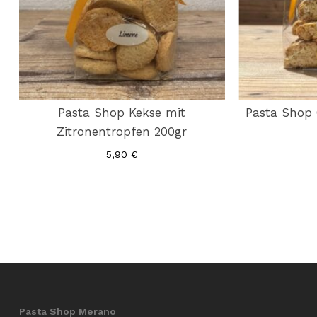
Pasta Shop Kekse mit
Pasta Shop 
Zitronentropfen 200gr
5,90
€
Pasta Shop Merano