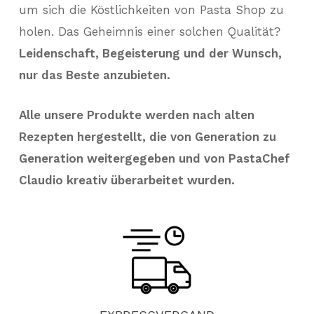
um sich die Köstlichkeiten von Pasta Shop zu
holen. Das Geheimnis einer solchen Qualität?
Leidenschaft, Begeisterung und der Wunsch,
nur das Beste anzubieten.
Alle unsere Produkte werden nach alten
Rezepten hergestellt, die von Generation zu
Generation weitergegeben und von PastaChef
Claudio kreativ überarbeitet wurden.