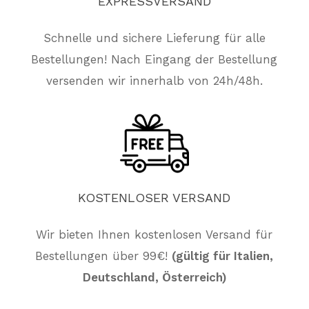
EXPRESSVERSAND
Schnelle und sichere Lieferung für alle
Bestellungen! Nach Eingang der Bestellung
versenden wir innerhalb von 24h/48h.
KOSTENLOSER
VERSAND
Wir bieten Ihnen kostenlosen Versand für
Es befinden sich keine Produkte im
Bestellungen über 99€!
(gültig für Italien,
Warenkorb.
Deutschland, Österreich)
Züruck Zum Shop