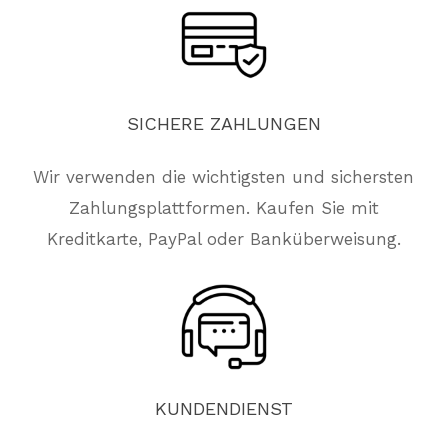
SICHERE
ZAHLUNGEN
Wir verwenden die wichtigsten und sichersten
Zahlungsplattformen. Kaufen Sie mit
Kreditkarte, PayPal oder Banküberweisung.
KUNDENDIENST