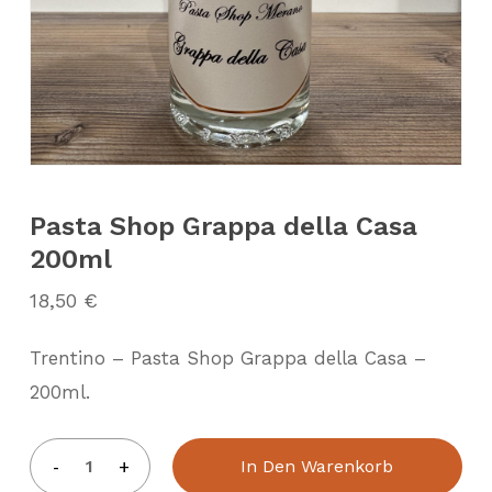
Pasta Shop Grappa della Casa
200ml
18,50
€
Trentino – Pasta Shop Grappa della Casa –
200ml.
In Den Warenkorb