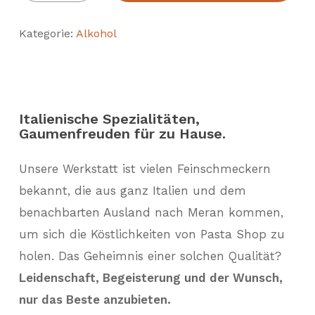
Kategorie:
Alkohol
Italienische Spezialitäten,
Gaumenfreuden für zu Hause.
Unsere Werkstatt ist vielen Feinschmeckern
bekannt, die aus ganz Italien und dem
benachbarten Ausland nach Meran kommen,
um sich die Köstlichkeiten von Pasta Shop zu
holen. Das Geheimnis einer solchen Qualität?
Leidenschaft, Begeisterung und der Wunsch,
nur das Beste anzubieten.