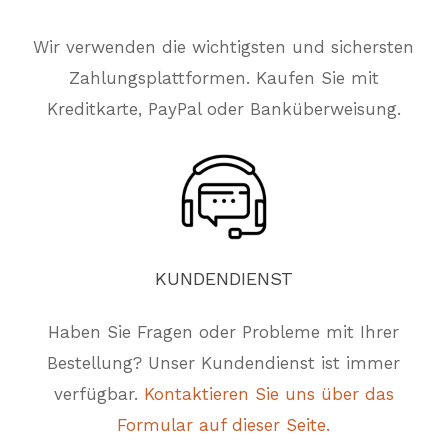
Wir verwenden die wichtigsten und sichersten
Zahlungsplattformen. Kaufen Sie mit
Kreditkarte, PayPal oder Banküberweisung.
KUNDENDIENST
Haben Sie Fragen oder Probleme mit Ihrer
Bestellung? Unser Kundendienst ist immer
verfügbar.
Kontaktieren Sie uns über das
Formular auf dieser Seite.