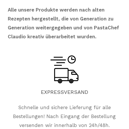
Alle unsere Produkte werden nach alten
Rezepten hergestellt, die von Generation zu
Generation weitergegeben und von PastaChef
Claudio kreativ überarbeitet wurden.
EXPRESSVERSAND
Schnelle und sichere Lieferung für alle
Bestellungen! Nach Eingang der Bestellung
versenden wir innerhalb von 24h/48h.