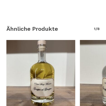
Ähnliche Produkte
1/8