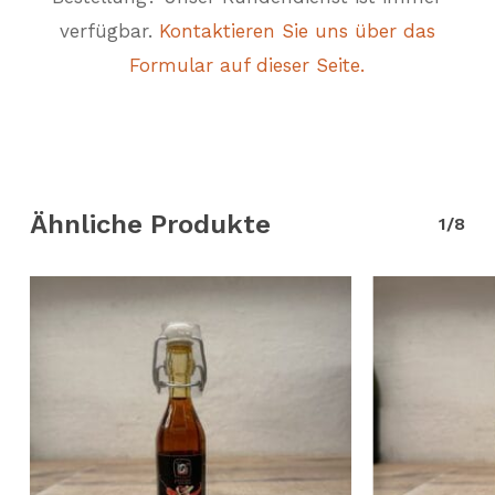
verfügbar.
Kontaktieren Sie uns über das
Formular auf dieser Seite.
Ähnliche Produkte
1/8