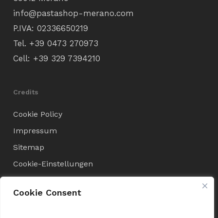
info@pastashop-merano.com
P.IVA: 02336650219
Tel.
+39 0473 270973
Cell:
+39 329 7394210
Credits
Cookie Policy
Impressum
Sitemap
Cookie-Einstellungen
Cookie Consent
Verkaufsbedingungen