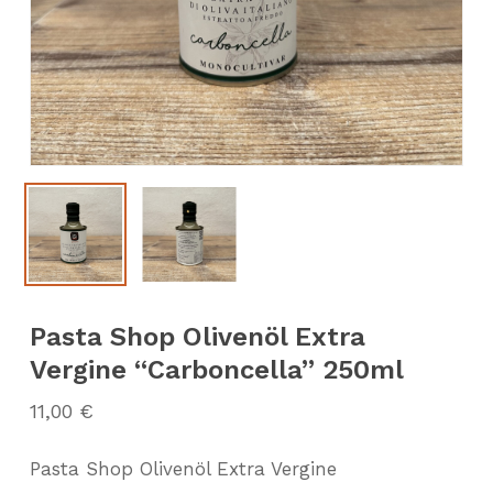
Pasta Shop Olivenöl Extra
Vergine “Carboncella” 250ml
11,00
€
Pasta Shop Olivenöl Extra Vergine