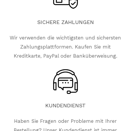
SICHERE
ZAHLUNGEN
Wir verwenden die wichtigsten und sichersten
Zahlungsplattformen. Kaufen Sie mit
Kreditkarte, PayPal oder Banküberweisung.
KUNDENDIENST
Haben Sie Fragen oder Probleme mit Ihrer
Bestellung? Unser Kundendienst ist immer