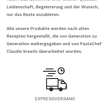
Leidenschaft, Begeisterung und der Wunsch,
nur das Beste anzubieten.
Alle unsere Produkte werden nach alten
Rezepten hergestellt, die von Generation zu
Generation weitergegeben und von PastaChef
Claudio kreativ überarbeitet wurden.
EXPRESSVERSAND