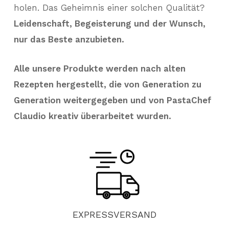
holen. Das Geheimnis einer solchen Qualität?
Leidenschaft, Begeisterung und der Wunsch,
nur das Beste anzubieten.
Alle unsere Produkte werden nach alten
Rezepten hergestellt, die von Generation zu
Generation weitergegeben und von PastaChef
Claudio kreativ überarbeitet wurden.
EXPRESSVERSAND