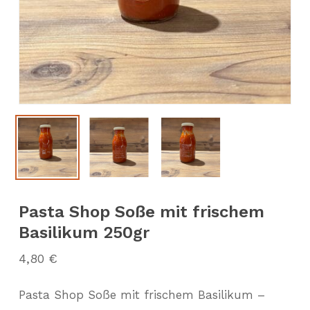
Pasta Shop Soße mit frischem
Basilikum 250gr
4,80
€
Pasta Shop Soße mit frischem Basilikum –