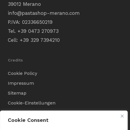
39012 Merano
info@pastashop-merano.com
P.IVA: 02336650219
Tel.
+39 0473 270973
Cell:
+39 329 7394210
Credits
Cookie Policy
Impressum
Sitemap
Cookie-Einstellungen
Cookie Consent
Verkaufsbedingungen