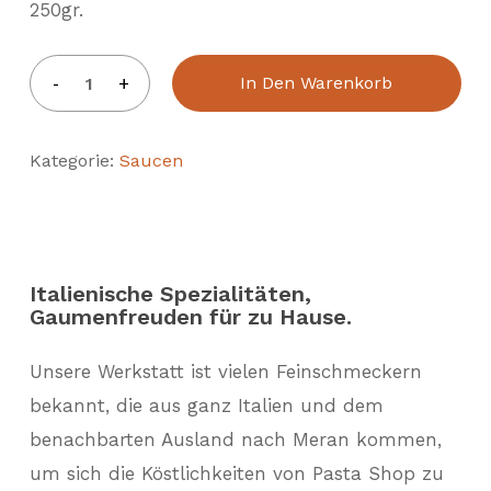
250gr.
In Den Warenkorb
Kategorie:
Saucen
Italienische Spezialitäten,
Gaumenfreuden für zu Hause.
Unsere Werkstatt ist vielen Feinschmeckern
bekannt, die aus ganz Italien und dem
benachbarten Ausland nach Meran kommen,
um sich die Köstlichkeiten von Pasta Shop zu