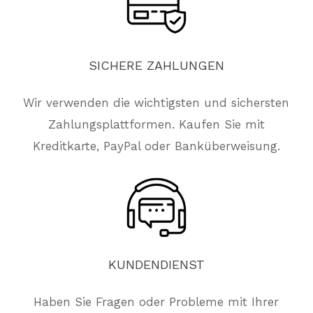
SICHERE
ZAHLUNGEN
Wir verwenden die wichtigsten und sichersten
Zahlungsplattformen. Kaufen Sie mit
Kreditkarte, PayPal oder Banküberweisung.
KUNDENDIENST
Haben Sie Fragen oder Probleme mit Ihrer