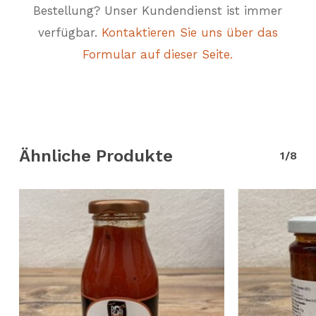
Bestellung? Unser Kundendienst ist immer
verfügbar.
Kontaktieren Sie uns über das
Formular auf dieser Seite.
Ähnliche Produkte
1/8