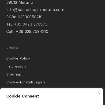
39012 Merano
info@pastashop-merano.com
P.IVA: 02336650219
Tel.
+39 0473 270973
Cell:
+39 329 7394210
Credits
Cookie Policy
Impressum
Sitemap
Cookie-Einstellungen
Cookie Consent
Verkaufsbedingungen