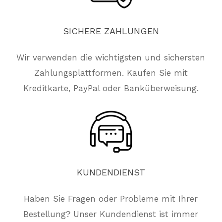
SICHERE
ZAHLUNGEN
Wir verwenden die wichtigsten und sichersten
Zahlungsplattformen. Kaufen Sie mit
Kreditkarte, PayPal oder Banküberweisung.
KUNDENDIENST
Haben Sie Fragen oder Probleme mit Ihrer
Bestellung? Unser Kundendienst ist immer