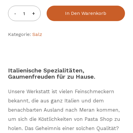
In Den Warenkorb
Kategorie:
Salz
Italienische Spezialitäten,
Gaumenfreuden für zu Hause.
Unsere Werkstatt ist vielen Feinschmeckern
bekannt, die aus ganz Italien und dem
benachbarten Ausland nach Meran kommen,
um sich die Köstlichkeiten von Pasta Shop zu
holen. Das Geheimnis einer solchen Qualität?