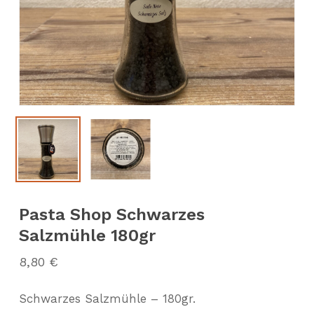
Pasta Shop Schwarzes
Salzmühle 180gr
8,80
€
Schwarzes Salzmühle – 180gr.