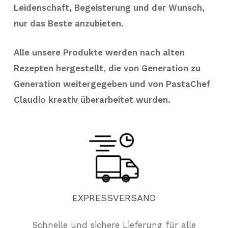
Leidenschaft, Begeisterung und der Wunsch,
nur das Beste anzubieten.
Alle unsere Produkte werden nach alten
Rezepten hergestellt, die von Generation zu
Generation weitergegeben und von PastaChef
Claudio kreativ überarbeitet wurden.
EXPRESSVERSAND
Schnelle und sichere Lieferung für alle