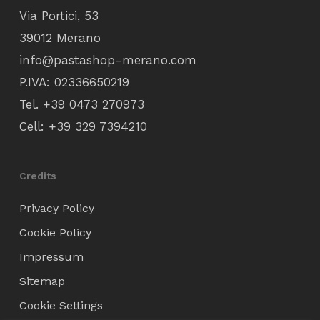
Via Portici, 53
39012 Merano
info@pastashop-merano.com
P.IVA: 02336650219
Tel.
+39 0473 270973
Cell:
+39 329 7394210
Credits
Privacy Policy
Cookie Policy
Impressum
Sitemap
Cookie Settings