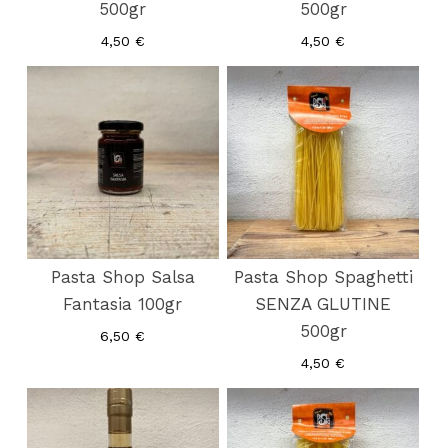
500gr
500gr
4,50
€
4,50
€
Pasta Shop Salsa
Pasta Shop Spaghetti
Fantasia 100gr
SENZA GLUTINE
500gr
6,50
€
4,50
€