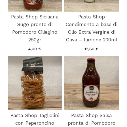
Pasta Shop Siciliana
Pasta Shop
Sugo pronto di
Condimento a base di
Pomodoro Ciliegino
Olio Extra Vergine di
250gr
Oliva – Limone 200ml
4,00
€
12,80
€
Pasta Shop Tagliolini
Pasta Shop Salsa
con Peperoncino
pronta di Pomodoro