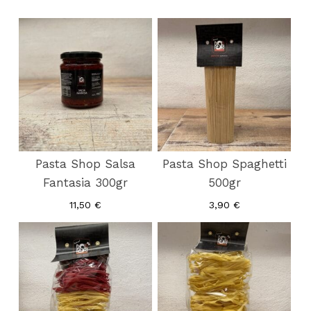
Pasta Shop Salsa
Pasta Shop Spaghetti
Fantasia 300gr
500gr
11,50
€
3,90
€