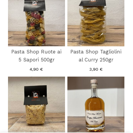
Pasta Shop Ruote ai
Pasta Shop Tagliolini
5 Sapori 500gr
al Curry 250gr
4,90
€
3,90
€