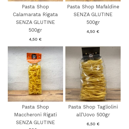
Pasta Shop
Pasta Shop Mafaldine
Calamarata Rigata
SENZA GLUTINE
SENZA GLUTINE
500gr
500gr
4,50
€
4,50
€
Pasta Shop
Pasta Shop Tagliolini
Maccheroni Rigati
all’Uovo 500gr
SENZA GLUTINE
6,50
€