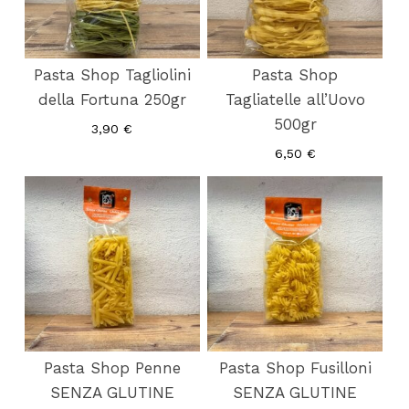
Pasta Shop Tagliolini
Pasta Shop
della Fortuna 250gr
Tagliatelle all’Uovo
500gr
3,90
€
6,50
€
Pasta Shop Penne
Pasta Shop Fusilloni
SENZA GLUTINE
SENZA GLUTINE