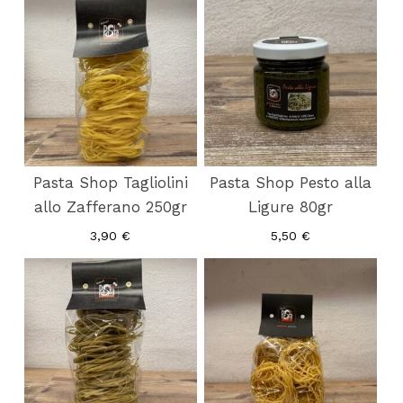
Pasta Shop Tagliolini
Pasta Shop Pesto alla
allo Zafferano 250gr
Ligure 80gr
3,90
€
5,50
€