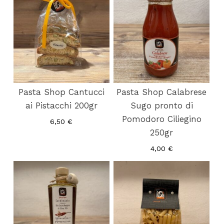
Pasta Shop Cantucci
Pasta Shop Calabrese
ai Pistacchi 200gr
Sugo pronto di
Pomodoro Ciliegino
6,50
€
250gr
4,00
€