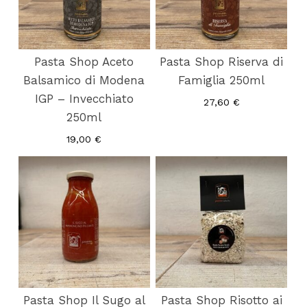
Pasta Shop Aceto
Pasta Shop Riserva di
Balsamico di Modena
Famiglia 250ml
IGP – Invecchiato
27,60
€
250ml
19,00
€
Pasta Shop Il Sugo al
Pasta Shop Risotto ai