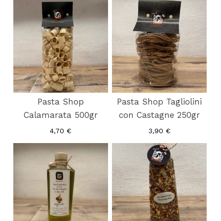
Pasta Shop
Pasta Shop Tagliolini
Calamarata 500gr
con Castagne 250gr
4,70
€
3,90
€