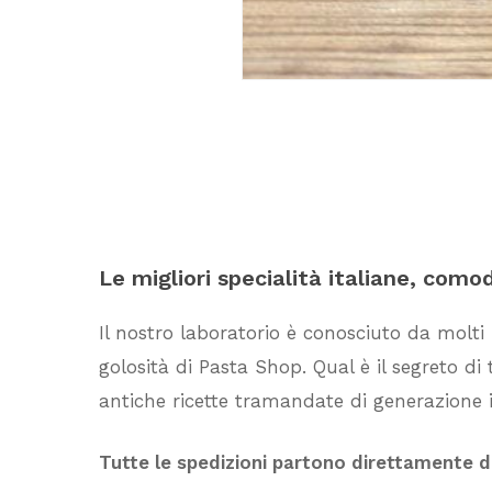
Le
migliori
specialità
italiane,
como
Il nostro laboratorio è conosciuto da molti
golosità di Pasta Shop. Qual è il segreto d
antiche ricette tramandate di generazione i
Tutte le spedizioni partono direttamente 