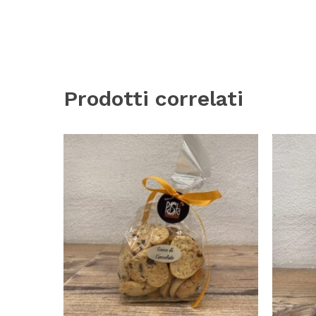
Prodotti correlati