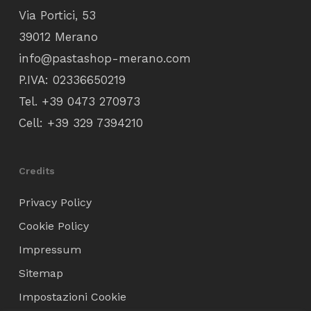
Via Portici, 53
39012 Merano
info@pastashop-merano.com
P.IVA: 02336650219
Tel.
+39 0473 270973
Cell:
+39 329 7394210
Credits
Privacy Policy
Cookie Policy
Impressum
Sitemap
Impostazioni Cookie