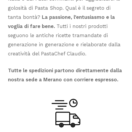
golosità di Pasta Shop. Qual è il segreto di
tanta bontà?
La passione, l’entusiasmo e la
voglia di fare bene.
Tutti i nostri prodotti
seguono le antiche ricette tramandate di
generazione in generazione e rielaborate dalla
creatività del PastaChef Claudio.
Tutte le spedizioni partono direttamente dalla
nostra sede a Merano con corriere espresso.