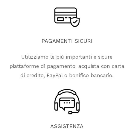
PAGAMENTI
SICURI
Utilizziamo le più importanti e sicure
piattaforme di pagamento, acquista con carta
di credito, PayPal o bonifico bancario.
ASSISTENZA