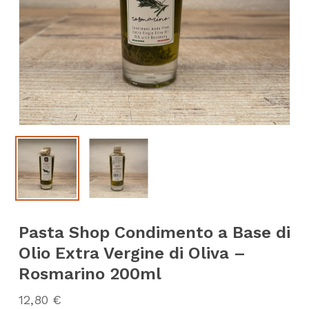
Pasta Shop Condimento a Base di
Olio Extra Vergine di Oliva –
Rosmarino 200ml
12,80
€