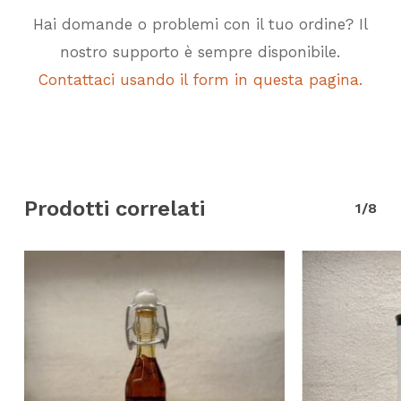
Hai domande o problemi con il tuo ordine? Il
nostro supporto è sempre disponibile.
Contattaci usando il form in questa pagina.
Prodotti correlati
1/8