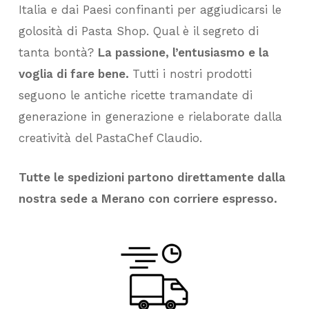
Italia e dai Paesi confinanti per aggiudicarsi le
golosità di Pasta Shop. Qual è il segreto di
tanta bontà?
La passione, l’entusiasmo e la
voglia di fare bene.
Tutti i nostri prodotti
seguono le antiche ricette tramandate di
generazione in generazione e rielaborate dalla
creatività del PastaChef Claudio.
Tutte le spedizioni partono direttamente dalla
nostra sede a Merano con corriere espresso.