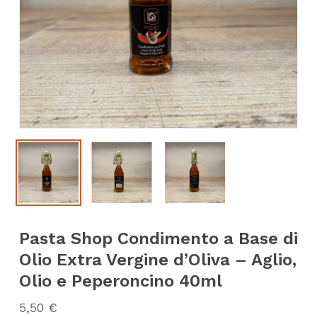
Pasta Shop Condimento a Base di
Olio Extra Vergine d’Oliva – Aglio,
Olio e Peperoncino 40ml
5,50
€