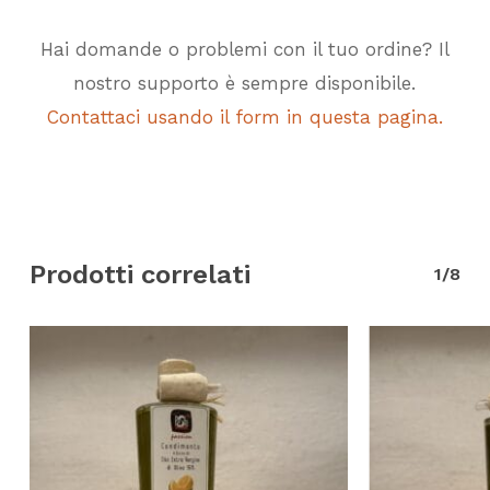
Hai domande o problemi con il tuo ordine? Il
nostro supporto è sempre disponibile.
Contattaci usando il form in questa pagina.
Prodotti correlati
1/8