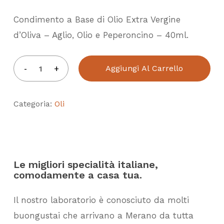
Condimento a Base di Olio Extra Vergine
d’Oliva – Aglio, Olio e Peperoncino – 40ml.
Aggiungi Al Carrello
Categoria:
Oli
Le migliori specialità italiane,
comodamente a casa tua.
Il nostro laboratorio è conosciuto da molti
buongustai che arrivano a Merano da tutta