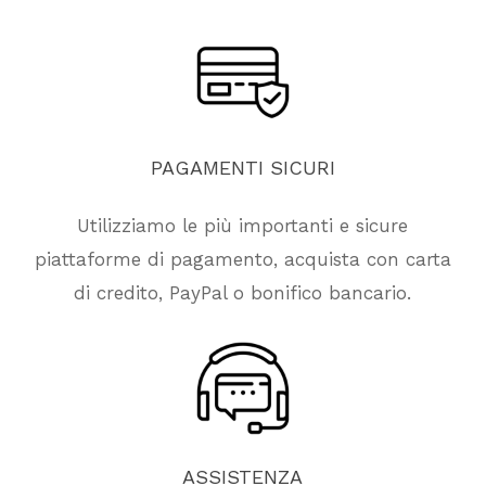
PAGAMENTI
SICURI
Utilizziamo le più importanti e sicure
piattaforme di pagamento, acquista con carta
di credito, PayPal o bonifico bancario.
ASSISTENZA