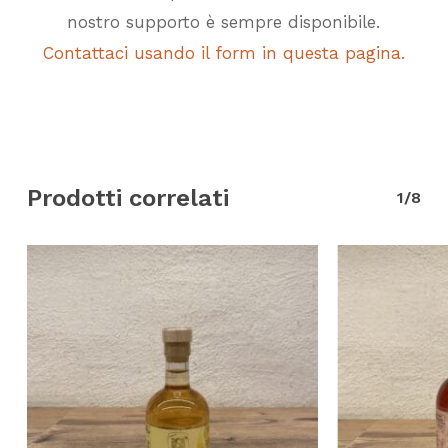
nostro supporto è sempre disponibile.
Contattaci usando il form in questa pagina.
Prodotti correlati
1/8