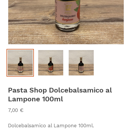
Pasta Shop Dolcebalsamico al
Lampone 100ml
7,00
€
Dolcebalsamico al Lampone 100ml.