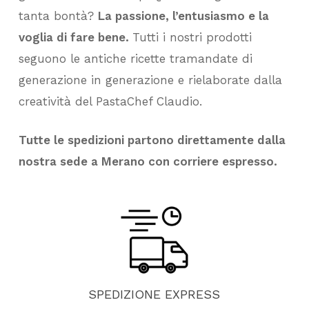
tanta bontà?
La passione, l’entusiasmo e la
voglia di fare bene.
Tutti i nostri prodotti
seguono le antiche ricette tramandate di
generazione in generazione e rielaborate dalla
creatività del PastaChef Claudio.
Tutte le spedizioni partono direttamente dalla
nostra sede a Merano con corriere espresso.
SPEDIZIONE
EXPRESS