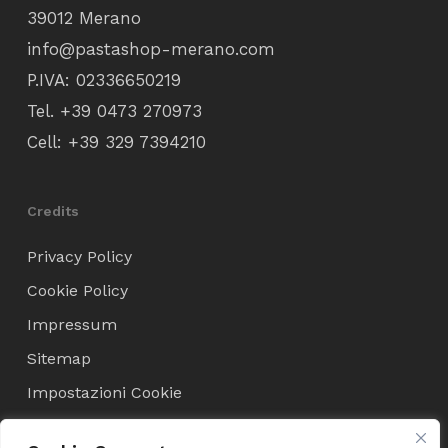
39012 Merano
info@pastashop-merano.com
P.IVA: 02336650219
Tel.
+39 0473 270973
Cell:
+39 329 7394210
Credits
Privacy Policy
Cookie Policy
Impressum
Sitemap
Impostazioni Cookie