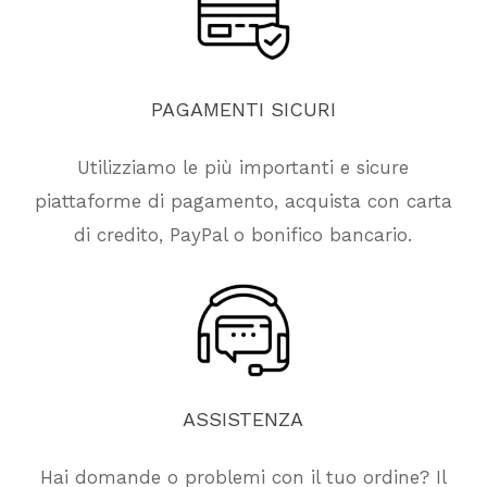
PAGAMENTI
SICURI
Utilizziamo le più importanti e sicure
piattaforme di pagamento, acquista con carta
di credito, PayPal o bonifico bancario.
ASSISTENZA
Hai domande o problemi con il tuo ordine? Il