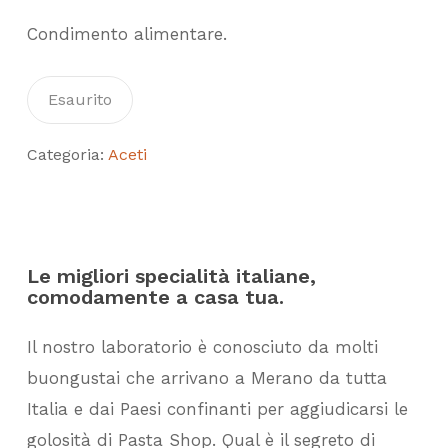
Condimento alimentare.
Esaurito
Categoria:
Aceti
Le migliori specialità italiane,
comodamente a casa tua.
Il nostro laboratorio è conosciuto da molti
buongustai che arrivano a Merano da tutta
Italia e dai Paesi confinanti per aggiudicarsi le
golosità di Pasta Shop. Qual è il segreto di