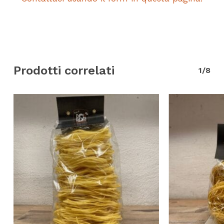
Prodotti correlati
1/8