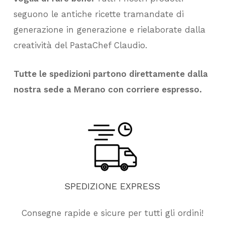
seguono le antiche ricette tramandate di
generazione in generazione e rielaborate dalla
creatività del PastaChef Claudio.
Tutte le spedizioni partono direttamente dalla
nostra sede a Merano con corriere espresso.
SPEDIZIONE
EXPRESS
Consegne rapide e sicure per tutti gli ordini!