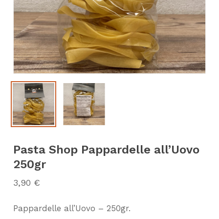
Pasta Shop Pappardelle all’Uovo
250gr
3,90
€
Pappardelle all’Uovo – 250gr.