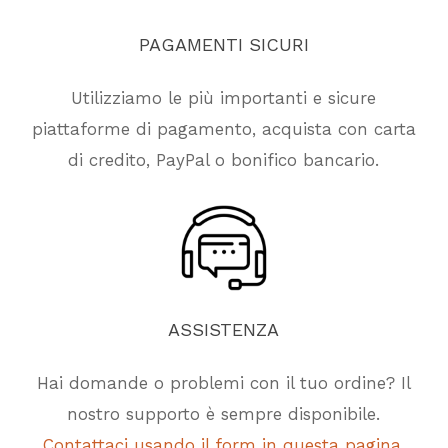
PAGAMENTI
SICURI
Utilizziamo le più importanti e sicure
piattaforme di pagamento, acquista con carta
di credito, PayPal o bonifico bancario.
ASSISTENZA
Hai domande o problemi con il tuo ordine? Il
nostro supporto è sempre disponibile.
Contattaci usando il form in questa pagina.