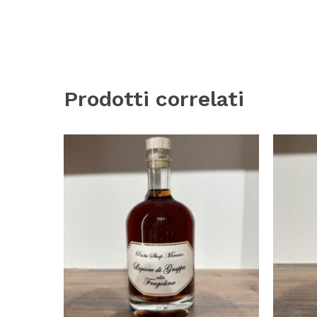
Prodotti correlati