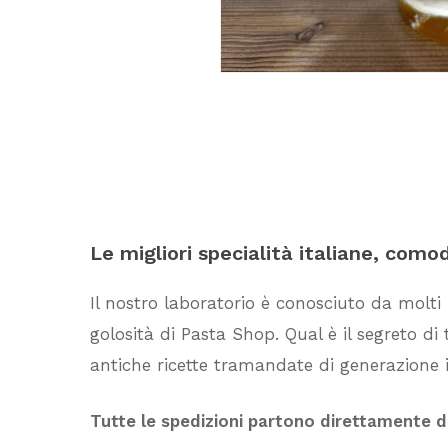
Le
migliori
specialità
italiane,
como
Il nostro laboratorio è conosciuto da molti
golosità di Pasta Shop. Qual è il segreto d
antiche ricette tramandate di generazione i
Tutte le spedizioni partono direttamente 