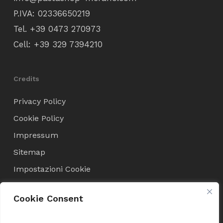
P.IVA: 02336650219
Tel.
+39 0473 270973
Cell:
+39 329 7394210
Credits
Privacy Policy
Cookie Policy
Impressum
Sitemap
Impostazioni Cookie
Cookie Consent
Condizioni di Vendita