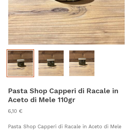
Pasta Shop Capperi di Racale in
Aceto di Mele 110gr
6,10
€
Pasta Shop Capperi di Racale in Aceto di Mele