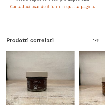
Contattaci usando il form in questa pagina.
Prodotti correlati
1/8