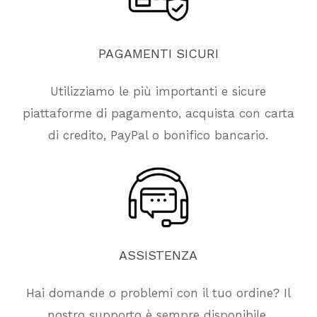
PAGAMENTI
SICURI
Utilizziamo le più importanti e sicure
piattaforme di pagamento, acquista con carta
di credito, PayPal o bonifico bancario.
ASSISTENZA
Hai domande o problemi con il tuo ordine? Il
nostro supporto è sempre disponibile.