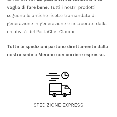
voglia di fare bene.
Tutti i nostri prodotti
seguono le antiche ricette tramandate di
generazione in generazione e rielaborate dalla
creatività del PastaChef Claudio.
Tutte le spedizioni partono direttamente dalla
nostra sede a Merano con corriere espresso.
SPEDIZIONE
EXPRESS