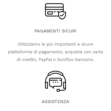
PAGAMENTI
SICURI
Utilizziamo le più importanti e sicure
piattaforme di pagamento, acquista con carta
di credito, PayPal o bonifico bancario.
ASSISTENZA