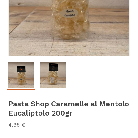
Pasta Shop Caramelle al Mentolo
Eucaliptolo 200gr
4,95
€