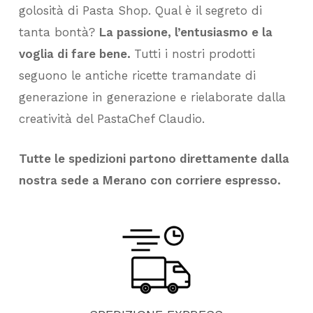
golosità di Pasta Shop. Qual è il segreto di
tanta bontà?
La passione, l’entusiasmo e la
voglia di fare bene.
Tutti i nostri prodotti
seguono le antiche ricette tramandate di
generazione in generazione e rielaborate dalla
creatività del PastaChef Claudio.
Tutte le spedizioni partono direttamente dalla
nostra sede a Merano con corriere espresso.