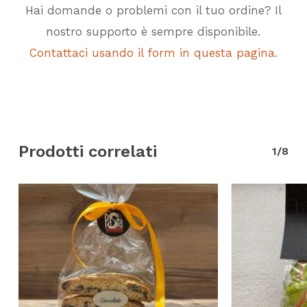
Hai domande o problemi con il tuo ordine? Il
nostro supporto è sempre disponibile.
Contattaci usando il form in questa pagina.
Prodotti correlati
1/8