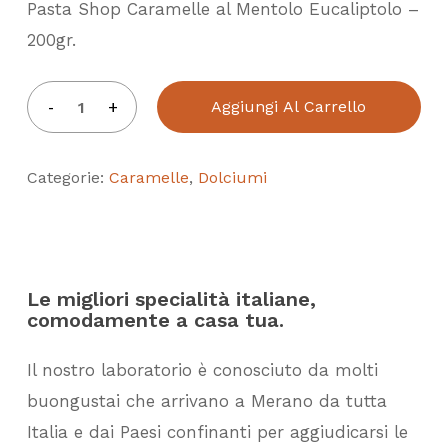
Pasta Shop Caramelle al Mentolo Eucaliptolo –
200gr.
Aggiungi Al Carrello
Categorie:
Caramelle
,
Dolciumi
Le migliori specialità italiane,
comodamente a casa tua.
Il nostro laboratorio è conosciuto da molti
buongustai che arrivano a Merano da tutta
Italia e dai Paesi confinanti per aggiudicarsi le