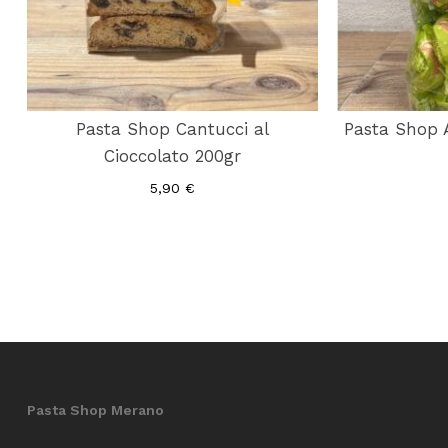
Pasta Shop Cantucci al
Pasta Shop A
Cioccolato 200gr
5,90
€
Pasta Shop Merano