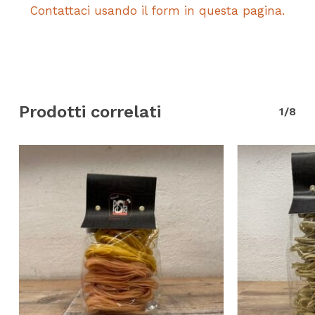
Contattaci usando il form in questa pagina.
Prodotti correlati
1/8