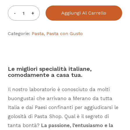
Aggiungi Al Carrello
Categorie:
Pasta
,
Pasta con Gusto
Le migliori specialità italiane,
comodamente a casa tua.
Il nostro laboratorio è conosciuto da molti
buongustai che arrivano a Merano da tutta
Italia e dai Paesi confinanti per aggiudicarsi le
golosità di Pasta Shop. Qual è il segreto di
tanta bontà?
La passione, l’entusiasmo e la