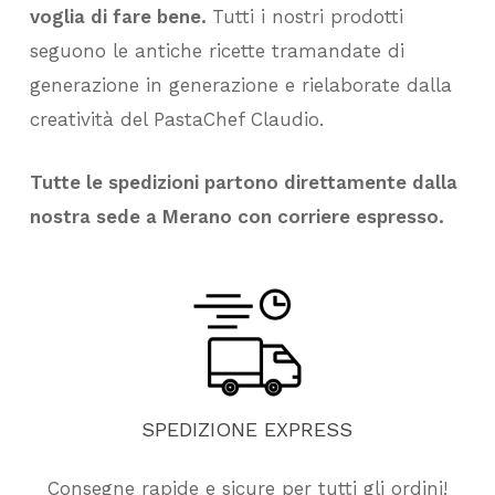
voglia di fare bene.
Tutti i nostri prodotti
seguono le antiche ricette tramandate di
generazione in generazione e rielaborate dalla
creatività del PastaChef Claudio.
Tutte le spedizioni partono direttamente dalla
nostra sede a Merano con corriere espresso.
SPEDIZIONE
EXPRESS
Consegne rapide e sicure per tutti gli ordini!