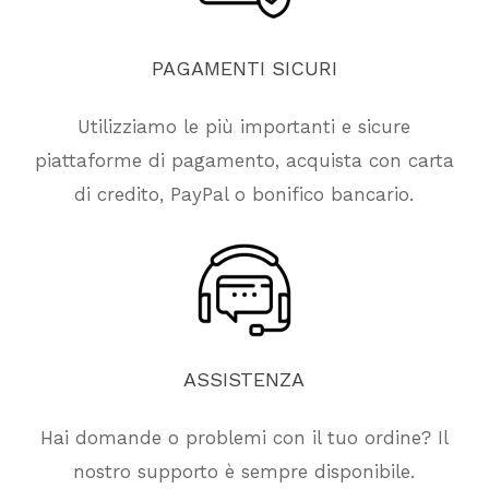
PAGAMENTI
SICURI
Utilizziamo le più importanti e sicure
piattaforme di pagamento, acquista con carta
di credito, PayPal o bonifico bancario.
ASSISTENZA
Hai domande o problemi con il tuo ordine? Il
nostro supporto è sempre disponibile.