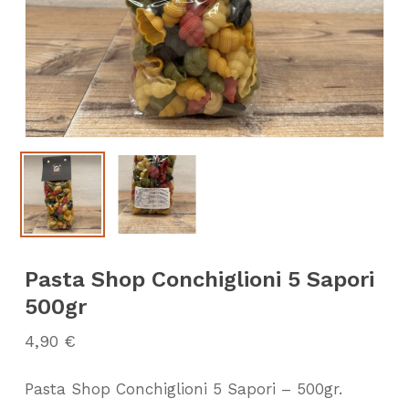
Pasta Shop Conchiglioni 5 Sapori
500gr
4,90
€
Pasta Shop Conchiglioni 5 Sapori – 500gr.