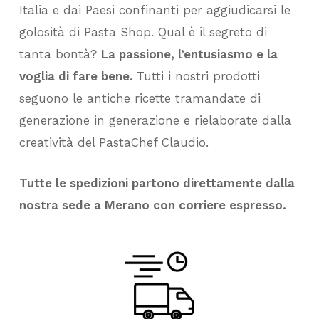
Italia e dai Paesi confinanti per aggiudicarsi le
golosità di Pasta Shop. Qual è il segreto di
tanta bontà?
La passione, l’entusiasmo e la
voglia di fare bene.
Tutti i nostri prodotti
seguono le antiche ricette tramandate di
generazione in generazione e rielaborate dalla
creatività del PastaChef Claudio.
Tutte le spedizioni partono direttamente dalla
nostra sede a Merano con corriere espresso.