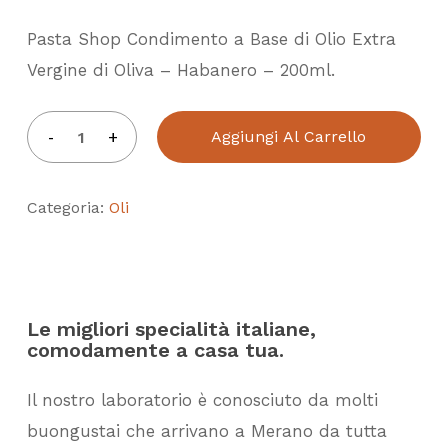
Pasta Shop Condimento a Base di Olio Extra
Vergine di Oliva – Habanero – 200ml.
Aggiungi Al Carrello
Categoria:
Oli
Le migliori specialità italiane,
comodamente a casa tua.
Il nostro laboratorio è conosciuto da molti
buongustai che arrivano a Merano da tutta