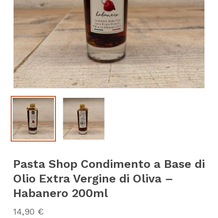
Pasta Shop Condimento a Base di
Olio Extra Vergine di Oliva –
Habanero 200ml
14,90
€