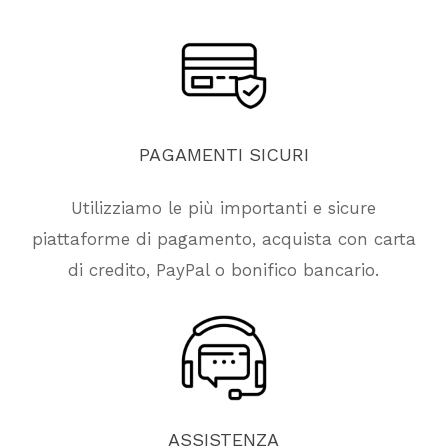
PAGAMENTI
SICURI
Utilizziamo le più importanti e sicure
piattaforme di pagamento, acquista con carta
di credito, PayPal o bonifico bancario.
ASSISTENZA