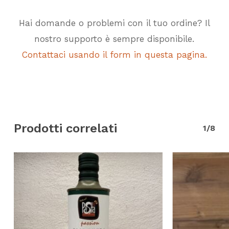
Hai domande o problemi con il tuo ordine? Il
nostro supporto è sempre disponibile.
Contattaci usando il form in questa pagina.
Prodotti correlati
1/8