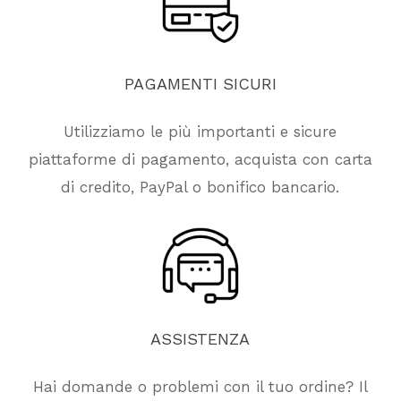
PAGAMENTI
SICURI
Utilizziamo le più importanti e sicure
piattaforme di pagamento, acquista con carta
di credito, PayPal o bonifico bancario.
ASSISTENZA
Hai domande o problemi con il tuo ordine? Il