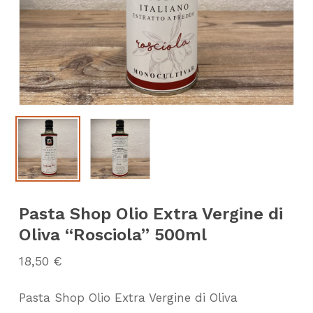
Pasta Shop Olio Extra Vergine di
Oliva “Rosciola” 500ml
18,50
€
Pasta Shop Olio Extra Vergine di Oliva