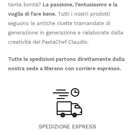
tanta bontà?
La passione, l’entusiasmo e la
voglia di fare bene.
Tutti i nostri prodotti
seguono le antiche ricette tramandate di
generazione in generazione e rielaborate dalla
creatività del PastaChef Claudio.
Tutte le spedizioni partono direttamente dalla
nostra sede a Merano con corriere espresso.
SPEDIZIONE
EXPRESS