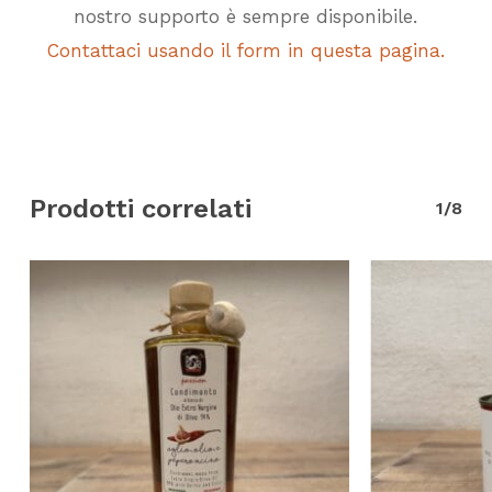
nostro supporto è sempre disponibile.
Contattaci usando il form in questa pagina.
Prodotti correlati
1/8