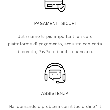
PAGAMENTI
SICURI
Utilizziamo le più importanti e sicure
piattaforme di pagamento, acquista con carta
di credito, PayPal o bonifico bancario.
ASSISTENZA
Hai domande o problemi con il tuo ordine? Il