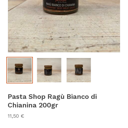
Pasta Shop Ragù Bianco di
Chianina 200gr
11,50
€