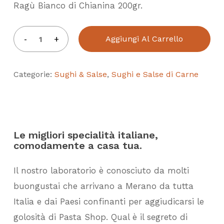
Ragù Bianco di Chianina 200gr.
Aggiungi Al Carrello
Categorie:
Sughi & Salse
,
Sughi e Salse di Carne
Le migliori specialità italiane,
comodamente a casa tua.
Il nostro laboratorio è conosciuto da molti
buongustai che arrivano a Merano da tutta
Italia e dai Paesi confinanti per aggiudicarsi le
golosità di Pasta Shop. Qual è il segreto di