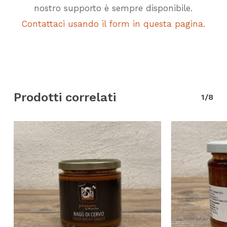
nostro supporto è sempre disponibile.
Contattaci usando il form in questa pagina.
Prodotti correlati
1/8