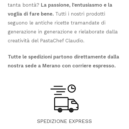
tanta bontà?
La passione, l’entusiasmo e la
voglia di fare bene.
Tutti i nostri prodotti
seguono le antiche ricette tramandate di
generazione in generazione e rielaborate dalla
creatività del PastaChef Claudio.
Tutte le spedizioni partono direttamente dalla
nostra sede a Merano con corriere espresso.
SPEDIZIONE
EXPRESS