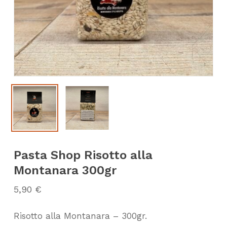
Pasta Shop Risotto alla
Montanara 300gr
5,90
€
Risotto alla Montanara – 300gr.