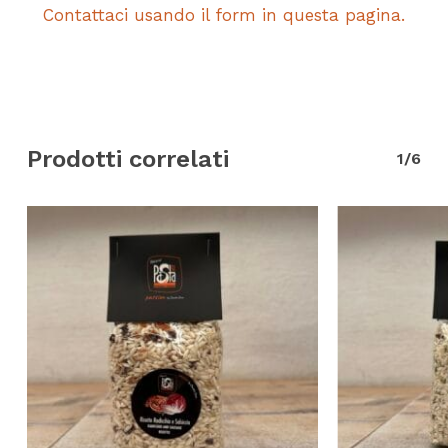
Contattaci usando il form in questa pagina.
Prodotti correlati
1/6