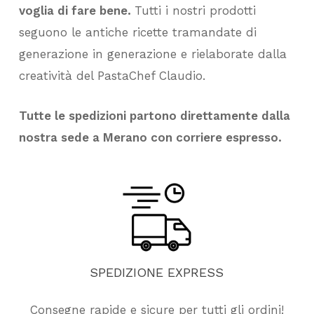
voglia di fare bene.
Tutti i nostri prodotti
seguono le antiche ricette tramandate di
generazione in generazione e rielaborate dalla
creatività del PastaChef Claudio.
Tutte le spedizioni partono direttamente dalla
nostra sede a Merano con corriere espresso.
SPEDIZIONE
EXPRESS
Consegne rapide e sicure per tutti gli ordini!