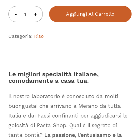
Aggiungi Al Carrello
Categoria:
Riso
Le migliori specialità italiane,
comodamente a casa tua.
Il nostro laboratorio è conosciuto da molti
buongustai che arrivano a Merano da tutta
Italia e dai Paesi confinanti per aggiudicarsi le
golosità di Pasta Shop. Qual è il segreto di
tanta bontà?
La passione, l’entusiasmo e la