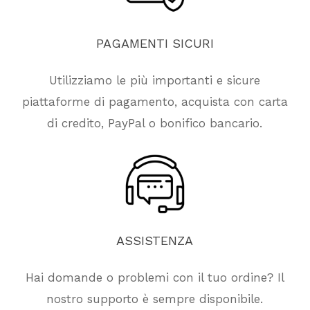
PAGAMENTI
SICURI
Utilizziamo le più importanti e sicure
piattaforme di pagamento, acquista con carta
di credito, PayPal o bonifico bancario.
ASSISTENZA
Hai domande o problemi con il tuo ordine? Il
nostro supporto è sempre disponibile.