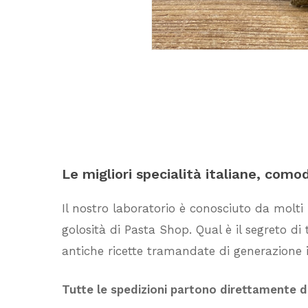
Le
migliori
specialità
italiane,
como
Il nostro laboratorio è conosciuto da molti
golosità di Pasta Shop. Qual è il segreto d
antiche ricette tramandate di generazione i
Tutte le spedizioni partono direttamente 