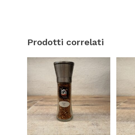
Prodotti correlati