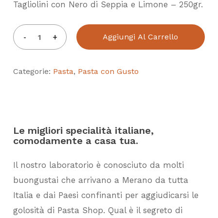
Tagliolini con Nero di Seppia e Limone – 250gr.
Aggiungi Al Carrello
Categorie:
Pasta
,
Pasta con Gusto
Le migliori specialità italiane,
comodamente a casa tua.
Il nostro laboratorio è conosciuto da molti
buongustai che arrivano a Merano da tutta
Italia e dai Paesi confinanti per aggiudicarsi le
golosità di Pasta Shop. Qual è il segreto di