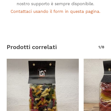
nostro supporto è sempre disponibile.
Contattaci usando il form in questa pagina.
Prodotti correlati
1/8