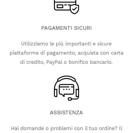
PAGAMENTI
SICURI
Utilizziamo le più importanti e sicure
piattaforme di pagamento, acquista con carta
di credito, PayPal o bonifico bancario.
ASSISTENZA
Hai domande o problemi con il tuo ordine? Il