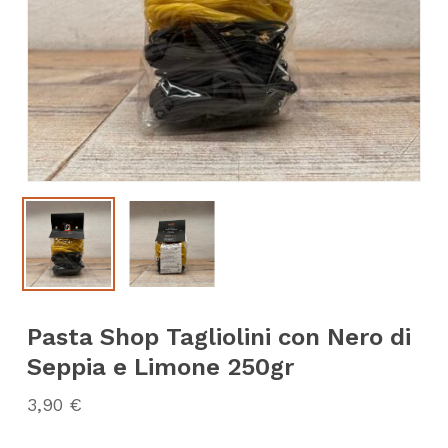
Pasta Shop Tagliolini con Nero di
Seppia e Limone 250gr
3,90
€