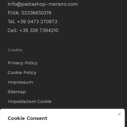
info@pastashop-merano.com
P.IVA: 02336650219
Tel.
+39 0473 270973
Cell:
+39 329 7394210
Credits
Privacy Policy
Cookie Policy
Impressum
Sitemap
Impostazioni Cookie
Cookie Consent
Condizioni di Vendita