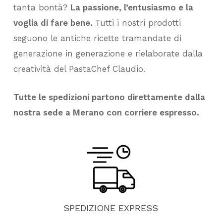
tanta bontà?
La passione, l’entusiasmo e la
voglia di fare bene.
Tutti i nostri prodotti
seguono le antiche ricette tramandate di
generazione in generazione e rielaborate dalla
creatività del PastaChef Claudio.
Tutte le spedizioni partono direttamente dalla
nostra sede a Merano con corriere espresso.
SPEDIZIONE
EXPRESS