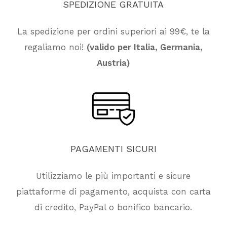
SPEDIZIONE
GRATUITA
Vai Al Negozio
La spedizione per ordini superiori ai 99€, te la
regaliamo noi!
(valido per Italia, Germania,
Austria)
PAGAMENTI
SICURI
Utilizziamo le più importanti e sicure
piattaforme di pagamento, acquista con carta
di credito, PayPal o bonifico bancario.