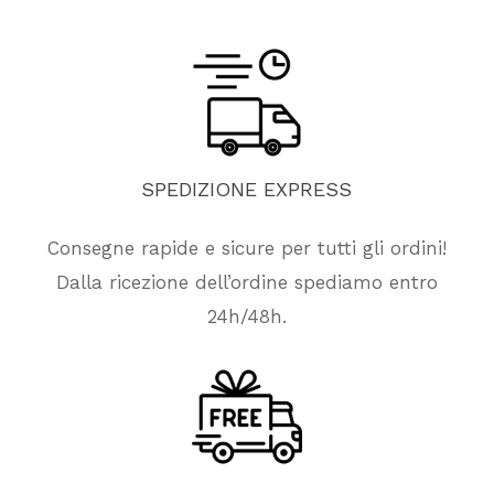
SPEDIZIONE
EXPRESS
Consegne rapide e sicure per tutti gli ordini!
Dalla ricezione dell’ordine spediamo entro
24h/48h.
Nessun prodotto nel carrello.