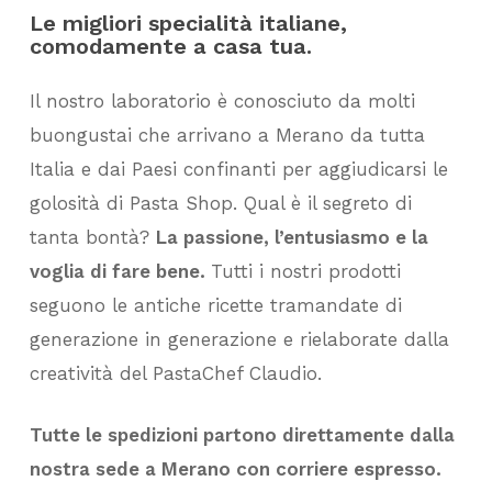
Le migliori specialità italiane,
comodamente a casa tua.
Il nostro laboratorio è conosciuto da molti
buongustai che arrivano a Merano da tutta
Italia e dai Paesi confinanti per aggiudicarsi le
golosità di Pasta Shop. Qual è il segreto di
tanta bontà?
La passione, l’entusiasmo e la
voglia di fare bene.
Tutti i nostri prodotti
seguono le antiche ricette tramandate di
generazione in generazione e rielaborate dalla
creatività del PastaChef Claudio.
Tutte le spedizioni partono direttamente dalla
nostra sede a Merano con corriere espresso.