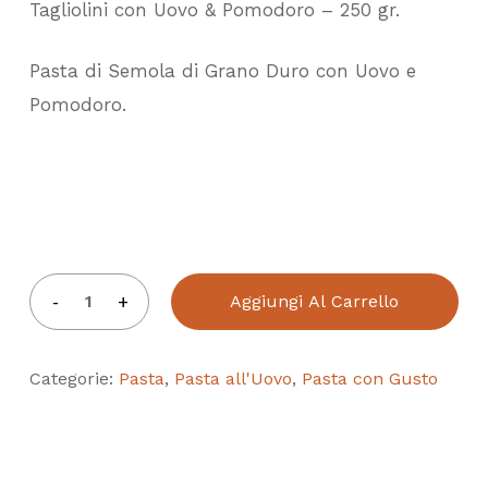
Tagliolini con Uovo & Pomodoro – 250 gr.
Pasta di Semola di Grano Duro con Uovo e
Pomodoro.
Aggiungi Al Carrello
Categorie:
Pasta
,
Pasta all'Uovo
,
Pasta con Gusto