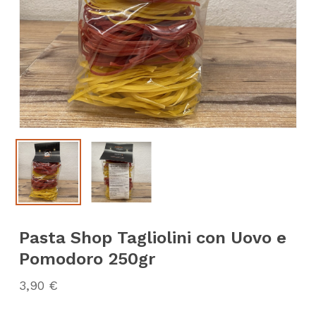
Pasta Shop Tagliolini con Uovo e
Pomodoro 250gr
3,90
€