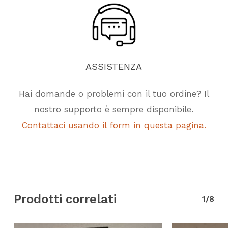
ASSISTENZA
Hai domande o problemi con il tuo ordine? Il
nostro supporto è sempre disponibile.
Contattaci usando il form in questa pagina.
Prodotti correlati
1/8