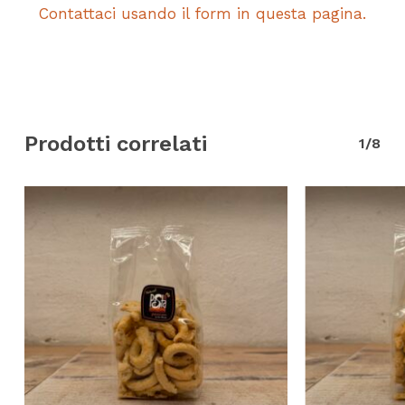
Contattaci usando il form in questa pagina.
Prodotti correlati
1/8