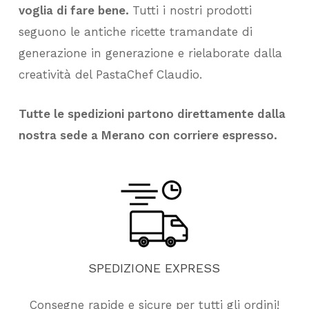
voglia di fare bene.
Tutti i nostri prodotti
seguono le antiche ricette tramandate di
generazione in generazione e rielaborate dalla
creatività del PastaChef Claudio.
Tutte le spedizioni partono direttamente dalla
nostra sede a Merano con corriere espresso.
SPEDIZIONE
EXPRESS
Consegne rapide e sicure per tutti gli ordini!