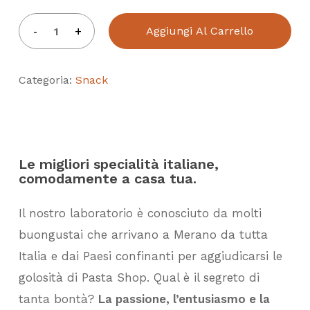
Aggiungi Al Carrello
Categoria:
Snack
Le migliori specialità italiane,
comodamente a casa tua.
Il nostro laboratorio è conosciuto da molti
buongustai che arrivano a Merano da tutta
Italia e dai Paesi confinanti per aggiudicarsi le
golosità di Pasta Shop. Qual è il segreto di
tanta bontà?
La passione, l’entusiasmo e la