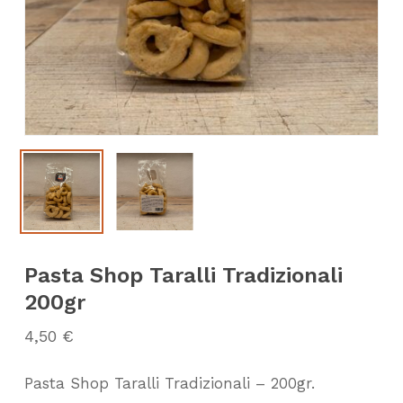
Pasta Shop Taralli Tradizionali
200gr
4,50
€
Pasta Shop Taralli Tradizionali – 200gr.