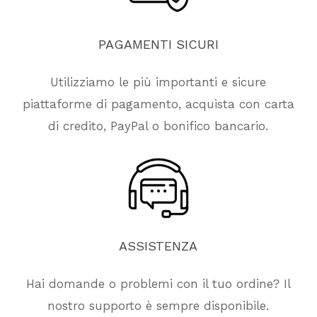
PAGAMENTI
SICURI
Utilizziamo le più importanti e sicure
piattaforme di pagamento, acquista con carta
di credito, PayPal o bonifico bancario.
ASSISTENZA
Hai domande o problemi con il tuo ordine? Il
nostro supporto è sempre disponibile.