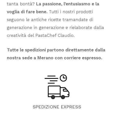
tanta bontà?
La passione, l’entusiasmo e la
voglia di fare bene.
Tutti i nostri prodotti
seguono le antiche ricette tramandate di
generazione in generazione e rielaborate dalla
creatività del PastaChef Claudio.
Tutte le spedizioni partono direttamente dalla
nostra sede a Merano con corriere espresso.
SPEDIZIONE
EXPRESS