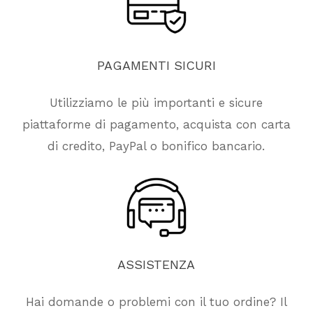
PAGAMENTI
SICURI
Utilizziamo le più importanti e sicure
piattaforme di pagamento, acquista con carta
di credito, PayPal o bonifico bancario.
ASSISTENZA
Hai domande o problemi con il tuo ordine? Il