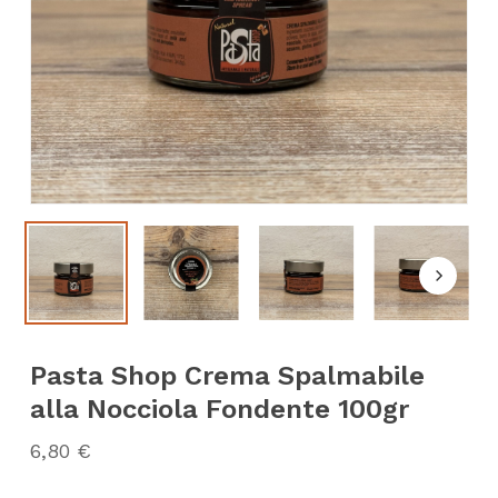
Pasta Shop Crema Spalmabile
alla Nocciola Fondente 100gr
6,80
€