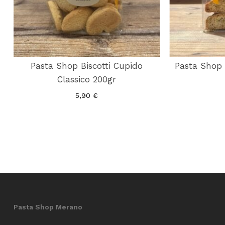
Pasta Shop Biscotti Cupido
Pasta Shop 
Classico 200gr
5,90
€
Pasta Shop Merano