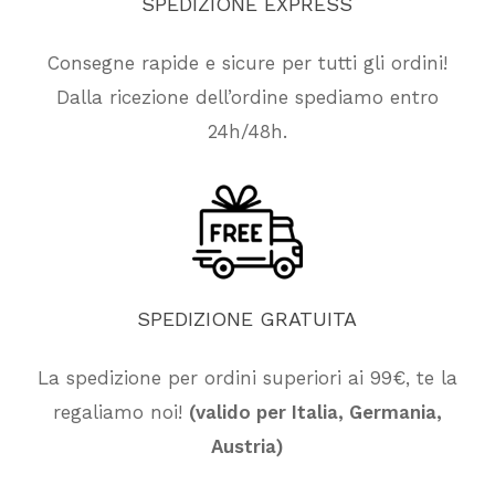
SPEDIZIONE
EXPRESS
Consegne rapide e sicure per tutti gli ordini!
Dalla ricezione dell’ordine spediamo entro
24h/48h.
SPEDIZIONE
GRATUITA
La spedizione per ordini superiori ai 99€, te la
regaliamo noi!
(valido per Italia, Germania,
Austria)