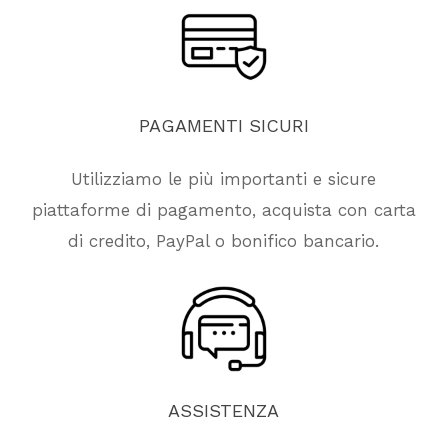
PAGAMENTI
SICURI
Utilizziamo le più importanti e sicure
piattaforme di pagamento, acquista con carta
di credito, PayPal o bonifico bancario.
ASSISTENZA