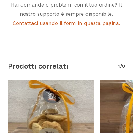
Hai domande o problemi con il tuo ordine? Il
nostro supporto è sempre disponibile.
Contattaci usando il form in questa pagina.
Prodotti correlati
1/8