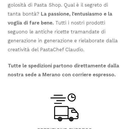
golosità di Pasta Shop. Qual è il segreto di
tanta bontà?
La passione, l’entusiasmo e la
voglia di fare bene.
Tutti i nostri prodotti
seguono le antiche ricette tramandate di
generazione in generazione e rielaborate dalla
creatività del PastaChef Claudio.
Tutte le spedizioni partono direttamente dalla
nostra sede a Merano con corriere espresso.