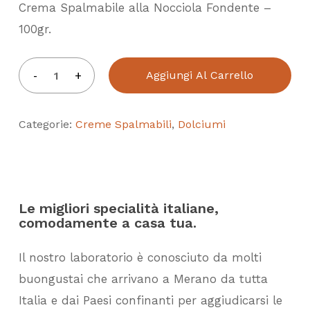
Crema Spalmabile alla Nocciola Fondente –
100gr.
Aggiungi Al Carrello
Categorie:
Creme Spalmabili
,
Dolciumi
Le migliori specialità italiane,
comodamente a casa tua.
Il nostro laboratorio è conosciuto da molti
buongustai che arrivano a Merano da tutta
Italia e dai Paesi confinanti per aggiudicarsi le