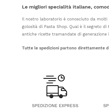
Le
migliori
specialità
italiane,
como
Il nostro laboratorio è conosciuto da molti
golosità di Pasta Shop. Qual è il segreto d
antiche ricette tramandate di generazione i
Tutte le spedizioni partono direttamente 
SPEDIZIONE
EXPRESS
SP