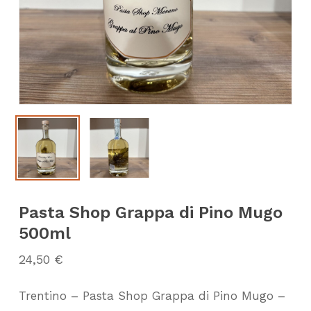
Pasta Shop Grappa di Pino Mugo
500ml
24,50
€
Trentino – Pasta Shop Grappa di Pino Mugo –