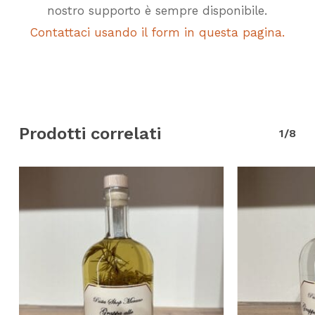
nostro supporto è sempre disponibile.
Contattaci usando il form in questa pagina.
Prodotti correlati
1/8