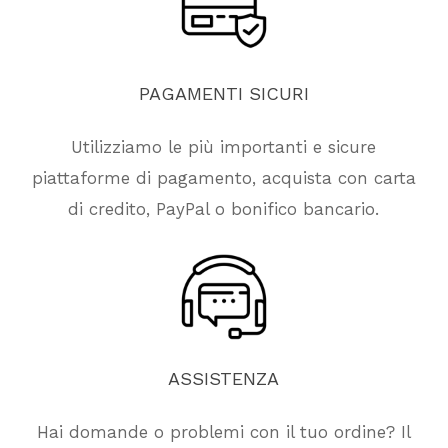
PAGAMENTI
SICURI
Utilizziamo le più importanti e sicure
piattaforme di pagamento, acquista con carta
di credito, PayPal o bonifico bancario.
ASSISTENZA
Hai domande o problemi con il tuo ordine? Il