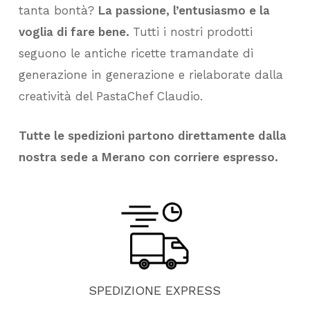
tanta bontà?
La passione, l’entusiasmo e la
voglia di fare bene.
Tutti i nostri prodotti
seguono le antiche ricette tramandate di
generazione in generazione e rielaborate dalla
creatività del PastaChef Claudio.
Tutte le spedizioni partono direttamente dalla
nostra sede a Merano con corriere espresso.
SPEDIZIONE
EXPRESS