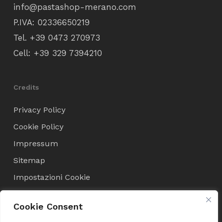
info@pastashop-merano.com
P.IVA: 02336650219
Tel.
+39 0473 270973
Cell:
+39 329 7394210
Credits
Privacy Policy
Cookie Policy
Impressum
Sitemap
Impostazioni Cookie
Cookie Consent
Condizioni di Vendita