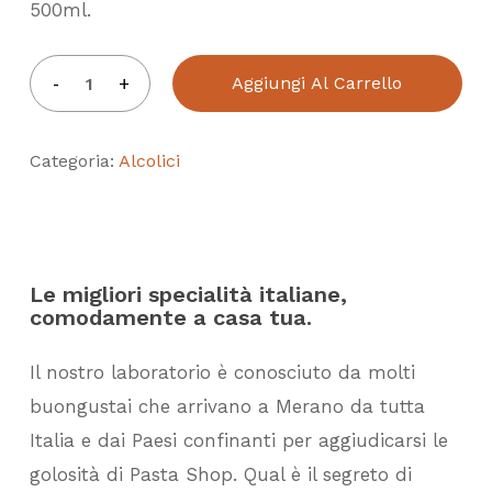
500ml.
Aggiungi Al Carrello
Categoria:
Alcolici
Le migliori specialità italiane,
comodamente a casa tua.
Il nostro laboratorio è conosciuto da molti
buongustai che arrivano a Merano da tutta
Italia e dai Paesi confinanti per aggiudicarsi le
golosità di Pasta Shop. Qual è il segreto di