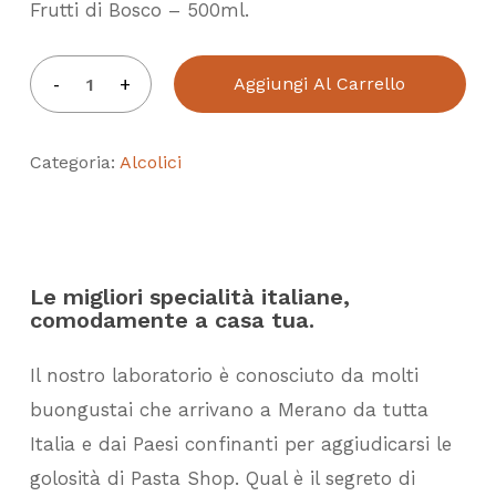
Frutti di Bosco – 500ml.
Aggiungi Al Carrello
Categoria:
Alcolici
Le migliori specialità italiane,
comodamente a casa tua.
Il nostro laboratorio è conosciuto da molti
buongustai che arrivano a Merano da tutta
Italia e dai Paesi confinanti per aggiudicarsi le
golosità di Pasta Shop. Qual è il segreto di