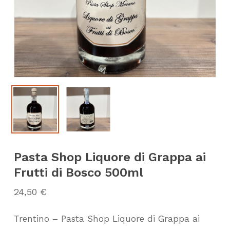
Pasta Shop Liquore di Grappa ai
Frutti di Bosco 500ml
24,50
€
Trentino – Pasta Shop Liquore di Grappa ai