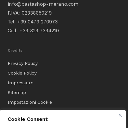
info@pastashop-merano.com
P.IVA: 02336650219
Tel.
+39 0473 270973
Cell:
+39 329 7394210
Credits
Privacy Policy
Cookie Policy
Impressum
Sitemap
Impostazioni Cookie
Cookie Consent
Condizioni di Vendita