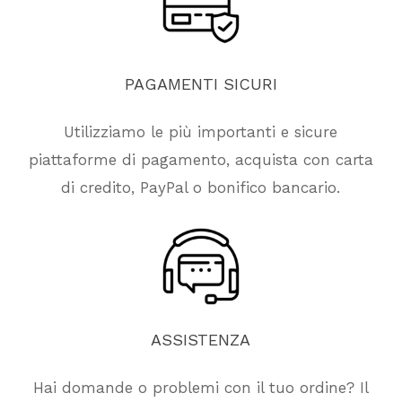
PAGAMENTI
SICURI
Utilizziamo le più importanti e sicure
piattaforme di pagamento, acquista con carta
di credito, PayPal o bonifico bancario.
ASSISTENZA
Hai domande o problemi con il tuo ordine? Il