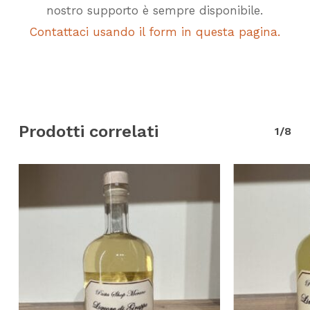
nostro supporto è sempre disponibile.
Contattaci usando il form in questa pagina.
Prodotti correlati
1/8