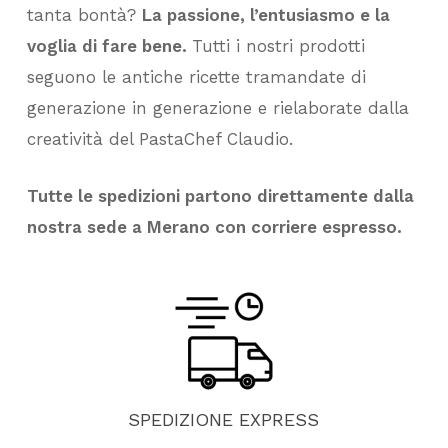
tanta bontà?
La passione, l’entusiasmo e la
voglia di fare bene.
Tutti i nostri prodotti
seguono le antiche ricette tramandate di
generazione in generazione e rielaborate dalla
creatività del PastaChef Claudio.
Tutte le spedizioni partono direttamente dalla
nostra sede a Merano con corriere espresso.
SPEDIZIONE
EXPRESS