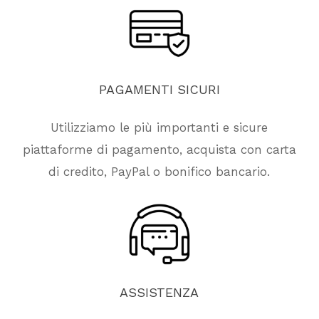
PAGAMENTI
SICURI
Utilizziamo le più importanti e sicure
piattaforme di pagamento, acquista con carta
di credito, PayPal o bonifico bancario.
ASSISTENZA